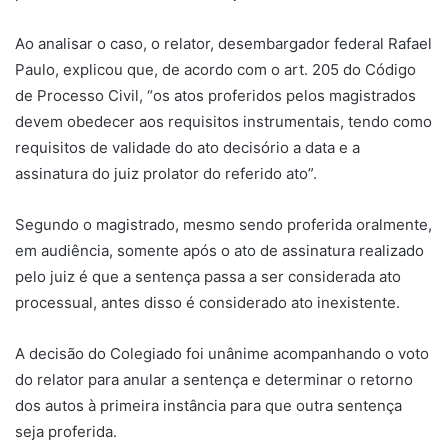
Ao analisar o caso, o relator, desembargador federal Rafael
Paulo, explicou que, de acordo com o art. 205 do Código
de Processo Civil, “os atos proferidos pelos magistrados
devem obedecer aos requisitos instrumentais, tendo como
requisitos de validade do ato decisório a data e a
assinatura do juiz prolator do referido ato”.
Segundo o magistrado, mesmo sendo proferida oralmente,
em audiência, somente após o ato de assinatura realizado
pelo juiz é que a sentença passa a ser considerada ato
processual, antes disso é considerado ato inexistente.
A decisão do Colegiado foi unânime acompanhando o voto
do relator para anular a sentença e determinar o retorno
dos autos à primeira instância para que outra sentença
seja proferida.