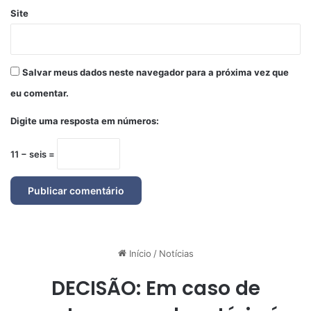
Site
Salvar meus dados neste navegador para a próxima vez que
eu comentar.
Digite uma resposta em números:
11 − seis =