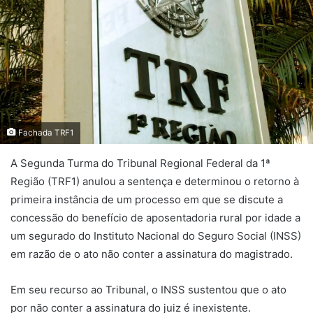
Fachada TRF1
A Segunda Turma do Tribunal Regional Federal da 1ª
Região (TRF1) anulou a sentença e determinou o retorno à
primeira instância de um processo em que se discute a
concessão do benefício de aposentadoria rural por idade a
um segurado do Instituto Nacional do Seguro Social (INSS)
em razão de o ato não conter a assinatura do magistrado.
Em seu recurso ao Tribunal, o INSS sustentou que o ato
por não conter a assinatura do juiz é inexistente.