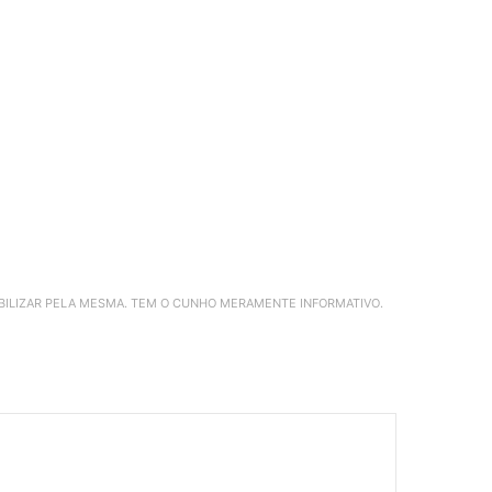
ABILIZAR PELA MESMA. TEM O CUNHO MERAMENTE INFORMATIVO.