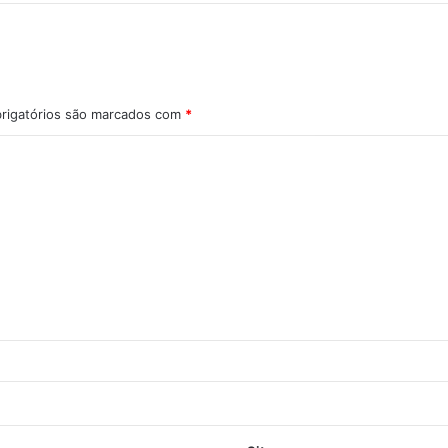
rigatórios são marcados com
*