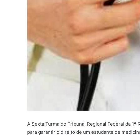
A Sexta Turma do Tribunal Regional Federal da 1ª
para garantir o direito de um estudante de medicin