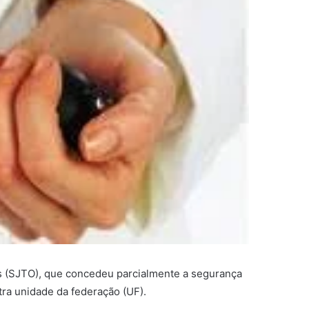
ns (SJTO), que concedeu parcialmente a segurança
tra unidade da federação (UF).