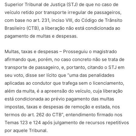
Superior Tribunal de Justiça (STJ) de que no caso de
veículo retido por transporte irregular de passageiros,
com base no art. 231, inciso VIII, do Código de Trânsito
Brasileiro (CTB), a liberação não está condicionada ao
pagamento de multas e despesas.
Multas, taxas e despesas – Prosseguiu o magistrado
afirmando que, porém, no caso concreto não se trata de
transporte de passageiro, e, portanto, citando o STJ em
seu voto, disse ser lícito que “uma das penalidades
aplicadas ao condutor que trafega sem o licenciamento,
além da multa, é a apreensão do veículo, cuja liberação
está condicionada ao prévio pagamento das multas
impostas, taxas e despesas de remoção e estada, nos
termos do art. 262 do CTB”, entendimento firmado nos
Temas 123 e 124 após julgamento de recursos repetitivos
por aquele Tribunal.