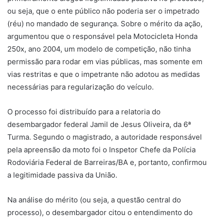
ou seja, que o ente público não poderia ser o impetrado
(réu) no mandado de segurança. Sobre o mérito da ação,
argumentou que o responsável pela Motocicleta Honda
250x, ano 2004, um modelo de competição, não tinha
permissão para rodar em vias públicas, mas somente em
vias restritas e que o impetrante não adotou as medidas
necessárias para regularização do veículo.
O processo foi distribuído para a relatoria do
desembargador federal Jamil de Jesus Oliveira, da 6ª
Turma. Segundo o magistrado, a autoridade responsável
pela apreensão da moto foi o Inspetor Chefe da Polícia
Rodoviária Federal de Barreiras/BA e, portanto, confirmou
a legitimidade passiva da União.
Na análise do mérito (ou seja, a questão central do
processo), o desembargador citou o entendimento do