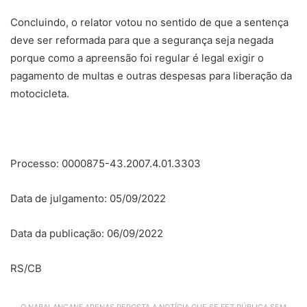
Concluindo, o relator votou no sentido de que a sentença
deve ser reformada para que a segurança seja negada
porque como a apreensão foi regular é legal exigir o
pagamento de multas e outras despesas para liberação da
motocicleta.
Processo: 0000875-43.2007.4.01.3303
Data de julgamento: 05/09/2022
Data da publicação: 06/09/2022
RS/CB