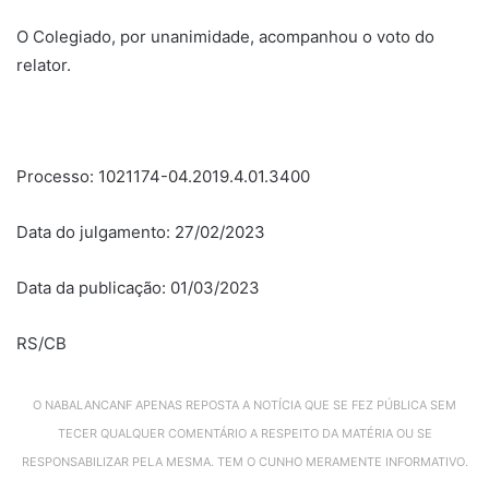
O Colegiado, por unanimidade, acompanhou o voto do
relator.
Processo: 1021174-04.2019.4.01.3400
Data do julgamento: 27/02/2023
Data da publicação: 01/03/2023
RS/CB
O NABALANCANF APENAS REPOSTA A NOTÍCIA QUE SE FEZ PÚBLICA SEM
TECER QUALQUER COMENTÁRIO A RESPEITO DA MATÉRIA OU SE
RESPONSABILIZAR PELA MESMA. TEM O CUNHO MERAMENTE INFORMATIVO.