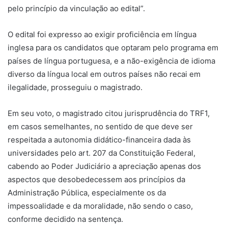
pelo princípio da vinculação ao edital”.
O edital foi expresso ao exigir proficiência em língua
inglesa para os candidatos que optaram pelo programa em
países de língua portuguesa, e a não-exigência de idioma
diverso da língua local em outros países não recai em
ilegalidade, prosseguiu o magistrado.
Em seu voto, o magistrado citou jurisprudência do TRF1,
em casos semelhantes, no sentido de que deve ser
respeitada a autonomia didático-financeira dada às
universidades pelo art. 207 da Constituição Federal,
cabendo ao Poder Judiciário a apreciação apenas dos
aspectos que desobedecessem aos princípios da
Administração Pública, especialmente os da
impessoalidade e da moralidade, não sendo o caso,
conforme decidido na sentença.