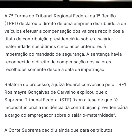
A 7ª Turma do Tribunal Regional Federal da 1ª Região
(TRF1) declarou o direito de uma empresa distribuidora de
veículos efetuar a compensação dos valores recolhidos a
título de contribuição previdenciária sobre o salário-
maternidade nos últimos cinco anos anteriores à
impetração do mandado de segurança. A sentença havia
reconhecido o direito de compensação dos valores
recolhidos somente desde a data da impetração.
Relatora do processo, a juíza federal convocada pelo TRF1
Rosimayre Gonçalves de Carvalho explicou que o
Supremo Tribunal Federal (STF) fixou a tese de que “é
inconstitucional a incidência da contribuição previdenciária
a cargo do empregador sobre o salário-maternidade”.
A Corte Suprema decidiu ainda que para os tributos