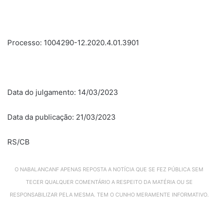
Processo: 1004290-12.2020.4.01.3901
Data do julgamento: 14/03/2023
Data da publicação: 21/03/2023
RS/CB
O NABALANCANF APENAS REPOSTA A NOTÍCIA QUE SE FEZ PÚBLICA SEM
TECER QUALQUER COMENTÁRIO A RESPEITO DA MATÉRIA OU SE
RESPONSABILIZAR PELA MESMA. TEM O CUNHO MERAMENTE INFORMATIVO.