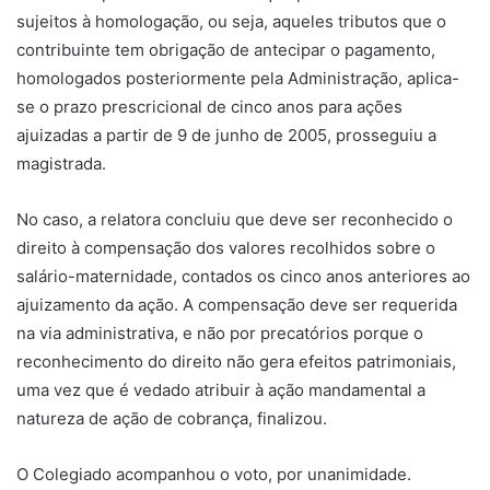
sujeitos à homologação, ou seja, aqueles tributos que o
contribuinte tem obrigação de antecipar o pagamento,
homologados posteriormente pela Administração, aplica-
se o prazo prescricional de cinco anos para ações
ajuizadas a partir de 9 de junho de 2005, prosseguiu a
magistrada.
No caso, a relatora concluiu que deve ser reconhecido o
direito à compensação dos valores recolhidos sobre o
salário-maternidade, contados os cinco anos anteriores ao
ajuizamento da ação. A compensação deve ser requerida
na via administrativa, e não por precatórios porque o
reconhecimento do direito não gera efeitos patrimoniais,
uma vez que é vedado atribuir à ação mandamental a
natureza de ação de cobrança, finalizou.
O Colegiado acompanhou o voto, por unanimidade.