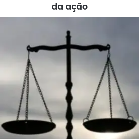
da ação