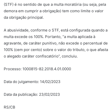
(STF) é no sentido de que a multa moratória (ou seja, pela
demora em cumprir a obrigação) tem como limite o valor
da obrigação principal.
A abusividade, conforme o STF, está configurada quando a
multa excede os 100%. Portanto, “a multa aplicada à
agravante, de caráter punitivo, não excede o percentual de
100% (cem por cento) sobre o valor do tributo, o que afasta
o alegado caráter confiscatório”, concluiu.
Processo: 1000815-82.2018.4.01.0000
Data do julgamento: 14/02/2023
Data da publicação: 23/02/2023
RS/CB