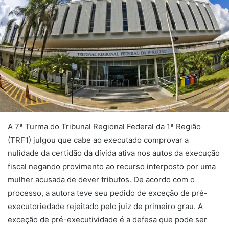
A 7ª Turma do Tribunal Regional Federal da 1ª Região
(TRF1) julgou que cabe ao executado comprovar a
nulidade da certidão da dívida ativa nos autos da execução
fiscal negando provimento ao recurso interposto por uma
mulher acusada de dever tributos. De acordo com o
processo, a autora teve seu pedido de exceção de pré-
executoriedade rejeitado pelo juiz de primeiro grau. A
exceção de pré-executividade é a defesa que pode ser