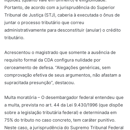
Portanto, de acordo com a jurisprudência do Superior
Tribunal de Justiça (STJ), caberia à executada o ônus de
juntar o processo tributário que correu
administrativamente para desconstituir (anular) o crédito
tributário.
Acrescentou o magistrado que somente a ausência de
requisito formal da CDA configura nulidade por
cerceamento de defesa. “Alegações genéricas, sem
comprovação efetiva de seus argumentos, não afastam a
supracitada presunção”, destacou.
Multa moratória – O desembargador federal entendeu que
a multa, prevista no art. 44 da Lei 9.430/1996 (que dispõe
sobre a legislação tributária federal) e determinada em
75% do tributo no caso concreto, tem caráter punitivo.
Neste caso, a jurisprudência do Supremo Tribunal Federal