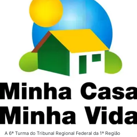
A 6ª Turma do Tribunal Regional Federal da 1ª Região