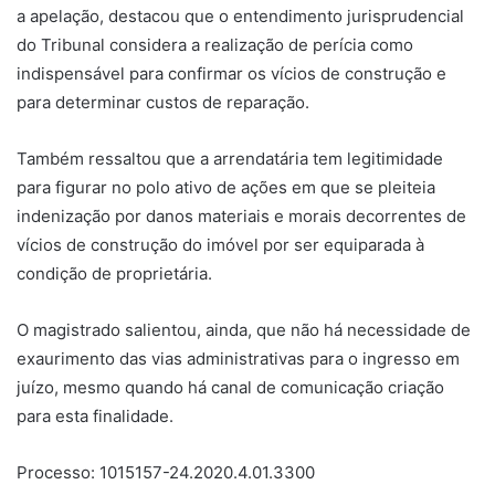
a apelação, destacou que o entendimento jurisprudencial
do Tribunal considera a realização de perícia como
indispensável para confirmar os vícios de construção e
para determinar custos de reparação.
Também ressaltou que a arrendatária tem legitimidade
para figurar no polo ativo de ações em que se pleiteia
indenização por danos materiais e morais decorrentes de
vícios de construção do imóvel por ser equiparada à
condição de proprietária.
O magistrado salientou, ainda, que não há necessidade de
exaurimento das vias administrativas para o ingresso em
juízo, mesmo quando há canal de comunicação criação
para esta finalidade.
Processo: 1015157-24.2020.4.01.3300