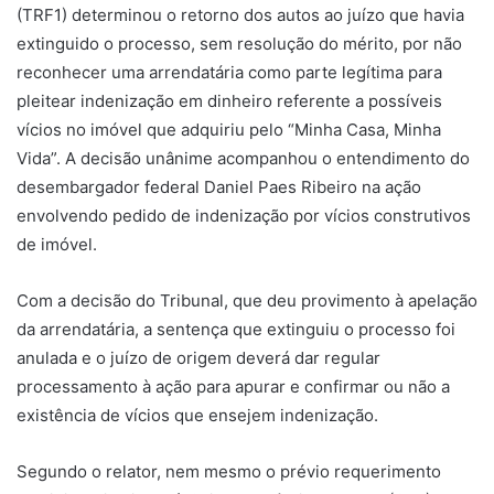
(TRF1) determinou o retorno dos autos ao juízo que havia
extinguido o processo, sem resolução do mérito, por não
reconhecer uma arrendatária como parte legítima para
pleitear indenização em dinheiro referente a possíveis
vícios no imóvel que adquiriu pelo “Minha Casa, Minha
Vida”. A decisão unânime acompanhou o entendimento do
desembargador federal Daniel Paes Ribeiro na ação
envolvendo pedido de indenização por vícios construtivos
de imóvel.
Com a decisão do Tribunal, que deu provimento à apelação
da arrendatária, a sentença que extinguiu o processo foi
anulada e o juízo de origem deverá dar regular
processamento à ação para apurar e confirmar ou não a
existência de vícios que ensejem indenização.
Segundo o relator, nem mesmo o prévio requerimento