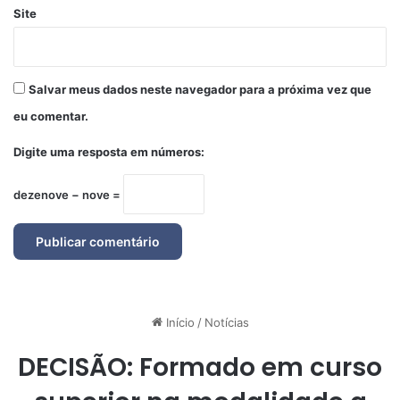
Site
Salvar meus dados neste navegador para a próxima vez que
eu comentar.
Digite uma resposta em números:
dezenove − nove =