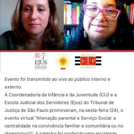
Evento foi transmitido ao vivo ao público interno e
externo.
A Coordenadoria da Infância e da Juventude (CIJ) e a
Escola Judicial dos Servidores (Ejus) do Tribunal de
Justiça de São Paulo promoveram, na sexta-feira (24), o
evento virtual “Alienação parental e Serviço Social: a
centralidade na convivência familiar e comunitária ou no
diagnóstico?”. A palestra foi proferida pela assistente