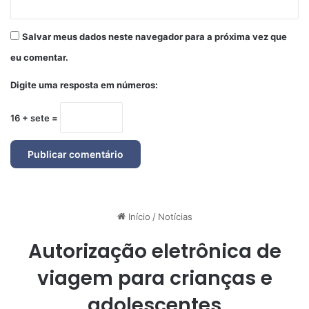
Salvar meus dados neste navegador para a próxima vez que
eu comentar.
Digite uma resposta em números:
16 + sete =