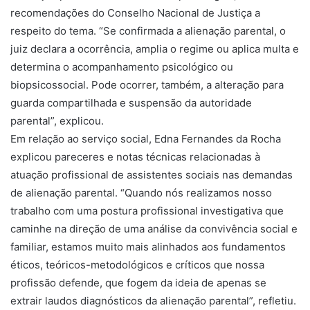
recomendações do Conselho Nacional de Justiça a
respeito do tema. “Se confirmada a alienação parental, o
juiz declara a ocorrência, amplia o regime ou aplica multa e
determina o acompanhamento psicológico ou
biopsicossocial. Pode ocorrer, também, a alteração para
guarda compartilhada e suspensão da autoridade
parental”, explicou.
Em relação ao serviço social, Edna Fernandes da Rocha
explicou pareceres e notas técnicas relacionadas à
atuação profissional de assistentes sociais nas demandas
de alienação parental. “Quando nós realizamos nosso
trabalho com uma postura profissional investigativa que
caminhe na direção de uma análise da convivência social e
familiar, estamos muito mais alinhados aos fundamentos
éticos, teóricos-metodológicos e críticos que nossa
profissão defende, que fogem da ideia de apenas se
extrair laudos diagnósticos da alienação parental”, refletiu.