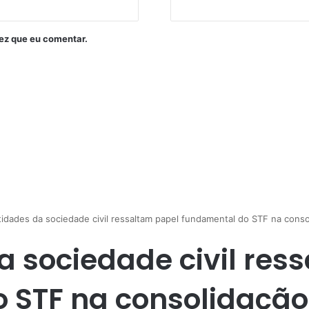
ez que eu comentar.