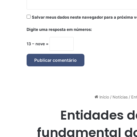
Salvar meus dados neste navegador para a próxima v
Digite uma resposta em números:
13 − nove =