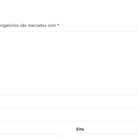
rigatórios são marcados com
*
Site