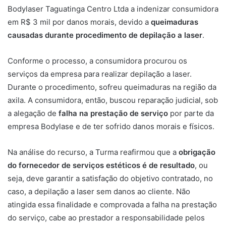
Bodylaser Taguatinga Centro Ltda a indenizar consumidora
em R$ 3 mil por danos morais, devido a
queimaduras
causadas durante procedimento de depilação a laser
.
Conforme o processo, a consumidora procurou os
serviços da empresa para realizar depilação a laser.
Durante o procedimento, sofreu queimaduras na região da
axila. A consumidora, então, buscou reparação judicial, sob
a alegação de
falha na prestação de serviço
por parte da
empresa Bodylase e de ter sofrido danos morais e físicos.
Na análise do recurso, a Turma reafirmou que a
obrigação
do fornecedor de serviços estéticos é de resultado
, ou
seja, deve garantir a satisfação do objetivo contratado, no
caso, a depilação a laser sem danos ao cliente. Não
atingida essa finalidade e comprovada a falha na prestação
do serviço, cabe ao prestador a responsabilidade pelos