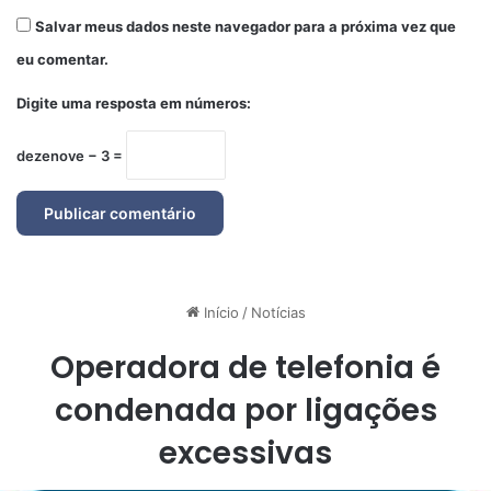
Salvar meus dados neste navegador para a próxima vez que
eu comentar.
Digite uma resposta em números:
dezenove − 3 =