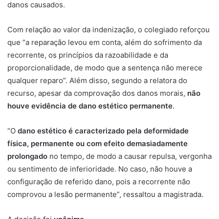
danos causados.
Com relação ao valor da indenização, o colegiado reforçou
que “a reparação levou em conta, além do sofrimento da
recorrente, os princípios da razoabilidade e da
proporcionalidade, de modo que a sentença não merece
qualquer reparo”. Além disso, segundo a relatora do
recurso, apesar da comprovação dos danos morais,
não
houve evidência de dano estético permanente
.
“O
dano estético é caracterizado pela deformidade
física, permanente ou com efeito demasiadamente
prolongado
no tempo, de modo a causar repulsa, vergonha
ou sentimento de inferioridade. No caso, não houve a
configuração de referido dano, pois a recorrente não
comprovou a lesão permanente”, ressaltou a magistrada.