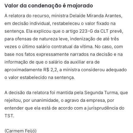
Valor da condenação é majorado
A relatora do recurso, ministra Delaíde Miranda Arantes,
em decisão individual, restabeleceu o valor fixado na
sentença. Ela explicou que o artigo 223-G da CLT prevê,
para ofensas de natureza leve, indenização de até três
vezes o último salário contratual da vítima. No caso, com
base nos fatos expressamente narrados na decisão e na
informação de que o salário da auxiliar era de
aproximadamente R$ 2,2, a ministra considerou adequado
o valor estabelecido na sentença.
A decisão da relatora foi mantida pela Segunda Turma, que
rejeitou, por unanimidade, o agravo da empresa, por
entender que ela está de acordo com a jurisprudência do
TST.
(Carmem Feijó)