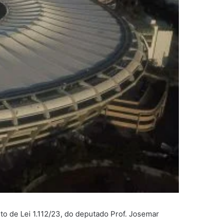
eto de Lei 1.112/23, do deputado Prof. Josemar