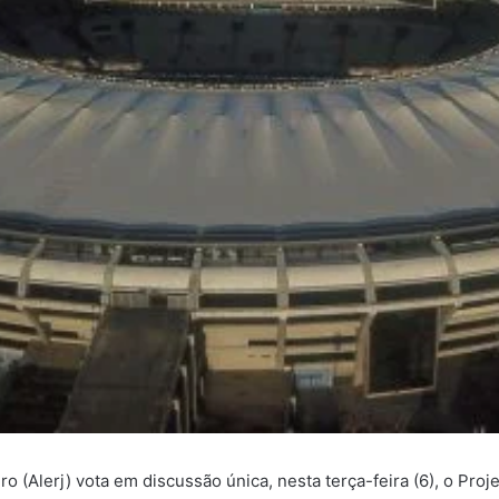
o (Alerj) vota em discussão única, nesta terça-feira (6), o Proj