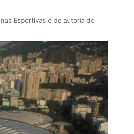
enas Esportivas é de autoria do