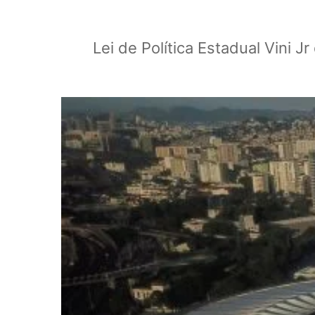
Lei de Política Estadual Vini 