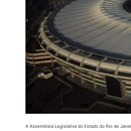
A Assembleia Legislativa do Estado do Rio de Janeir