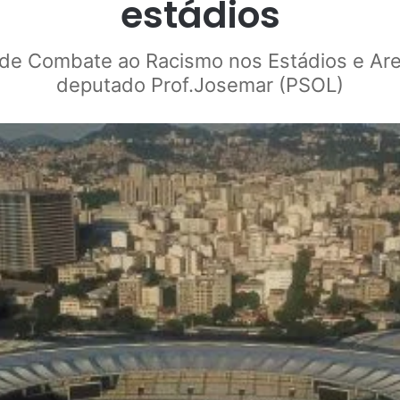
estádios
Jr de Combate ao Racismo nos Estádios e Ar
deputado Prof.Josemar (PSOL)