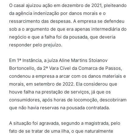
O casal ajuizou ação em dezembro de 2021, pleiteando
da agência indenização por danos morais e o
ressarcimento das despesas. A empresa se defendeu
sob a o argumento de que era apenas intermediária do
negócio e que a falha foi da pousada, que deveria
responder pelo prejuízo.
Em 1ª Instância, a juíza Aline Martins Stoianov
Bortoncello, da 2ª Vara Cível da Comarca de Passos,
condenou a empresa a arcar com os danos materiais e
morais, em setembro de 2022. Ela considerou que
houve falha na prestação de serviços, já que os
consumidores, após horas de locomoção, descobriram
que não havia reservas na pousada contratada.
A situação foi agravada, segundo a magistrada, pelo
fato de se tratar de uma ilha, o que naturalmente