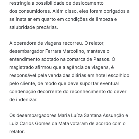
restringia a possibilidade de deslocamento
dos consumidores. Além disso, eles foram obrigados a
se instalar em quarto em condições de limpeza e
salubridade precárias.
A operadora de viagens recorreu. O relator,
desembargador Ferrara Marcolino, manteve o
entendimento adotado na comarca de Passos. O
magistrado afirmou que a agência de viagens, é
responsável pela venda das diárias em hotel escolhido
pelo cliente, de modo que deve suportar eventual
condenação decorrente do reconhecimento do dever
de indenizar.
Os desembargadores Maria Luíza Santana Assunção e
Luiz Carlos Gomes da Mata votaram de acordo com o
relator.