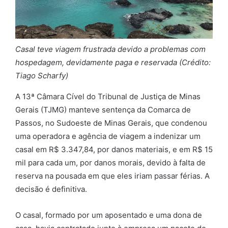
Casal teve viagem frustrada devido a problemas com
hospedagem, devidamente paga e reservada (Crédito:
Tiago Scharfy)
A 13ª Câmara Cível do Tribunal de Justiça de Minas
Gerais (TJMG) manteve sentença da Comarca de
Passos, no Sudoeste de Minas Gerais, que condenou
uma operadora e agência de viagem a indenizar um
casal em R$ 3.347,84, por danos materiais, e em R$ 15
mil para cada um, por danos morais, devido à falta de
reserva na pousada em que eles iriam passar férias. A
decisão é definitiva.
O casal, formado por um aposentado e uma dona de