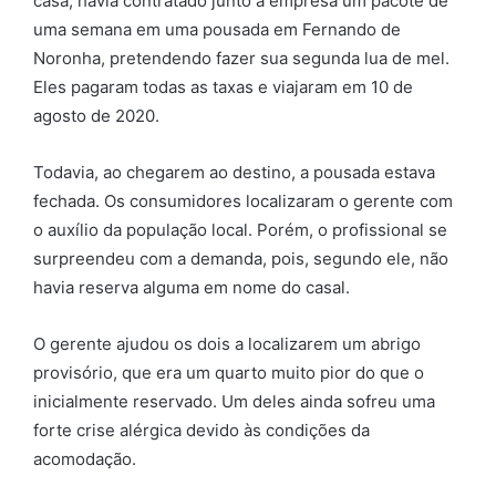
casa, havia contratado junto à empresa um pacote de
uma semana em uma pousada em Fernando de
Noronha, pretendendo fazer sua segunda lua de mel.
Eles pagaram todas as taxas e viajaram em 10 de
agosto de 2020.
Todavia, ao chegarem ao destino, a pousada estava
fechada. Os consumidores localizaram o gerente com
o auxílio da população local. Porém, o profissional se
surpreendeu com a demanda, pois, segundo ele, não
havia reserva alguma em nome do casal.
O gerente ajudou os dois a localizarem um abrigo
provisório, que era um quarto muito pior do que o
inicialmente reservado. Um deles ainda sofreu uma
forte crise alérgica devido às condições da
acomodação.