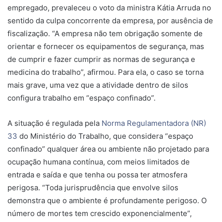
empregado, prevaleceu o voto da ministra Kátia Arruda no
sentido da culpa concorrente da empresa, por ausência de
fiscalização. “A empresa não tem obrigação somente de
orientar e fornecer os equipamentos de segurança, mas
de cumprir e fazer cumprir as normas de segurança e
medicina do trabalho”, afirmou. Para ela, o caso se torna
mais grave, uma vez que a atividade dentro de silos
configura trabalho em “espaço confinado”.
A situação é regulada pela
Norma Regulamentadora (NR)
33
do Ministério do Trabalho, que considera “espaço
confinado” qualquer área ou ambiente não projetado para
ocupação humana contínua, com meios limitados de
entrada e saída e que tenha ou possa ter atmosfera
perigosa. “Toda jurisprudência que envolve silos
demonstra que o ambiente é profundamente perigoso. O
número de mortes tem crescido exponencialmente”,