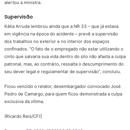
alertou a ministra.
Supervisão
Kátia Arruda lembrou ainda que a NR 33 – que já estava
em vigência na época do acidente – prevê a supervisão
dos trabalhos no exterior e no interior dos espaços
confinados. “O fato de o empregado não estar utilizando o
cinto que salvaria sua vida dentro do silo não afasta a culpa
patronal, mas, ao contrário, ressalta o descumprimento do
seu dever legal e regulamentar de supervisão”, concluiu.
Ficou vencido o relator, desembargador convocado José
Pedro de Camargo, para quem ficou demonstrada a culpa
exclusiva da vítima.
(Ricardo Reis/CF)]