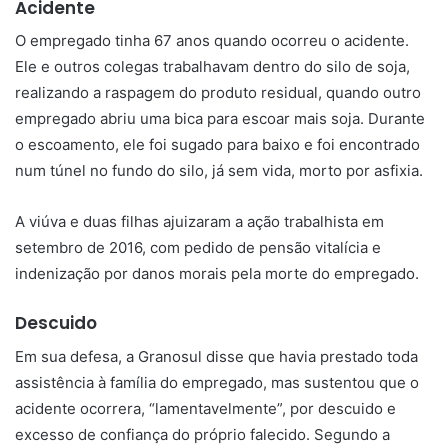
Acidente
O empregado tinha 67 anos quando ocorreu o acidente.
Ele e outros colegas trabalhavam dentro do silo de soja,
realizando a raspagem do produto residual, quando outro
empregado abriu uma bica para escoar mais soja. Durante
o escoamento, ele foi sugado para baixo e foi encontrado
num túnel no fundo do silo, já sem vida, morto por asfixia.
A viúva e duas filhas ajuizaram a ação trabalhista em
setembro de 2016, com pedido de pensão vitalícia e
indenização por danos morais pela morte do empregado.
Descuido
Em sua defesa, a Granosul disse que havia prestado toda
assistência à família do empregado, mas sustentou que o
acidente ocorrera, “lamentavelmente”, por descuido e
excesso de confiança do próprio falecido. Segundo a