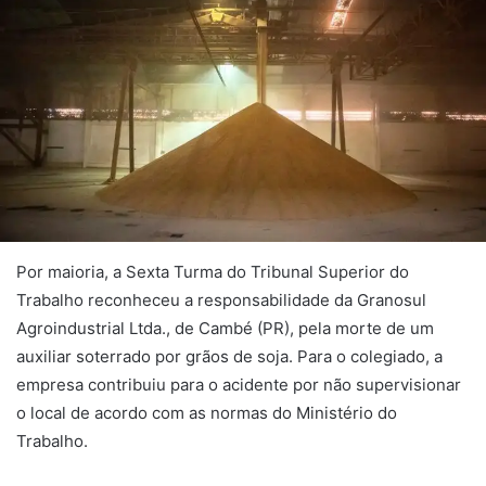
Por maioria, a Sexta Turma do Tribunal Superior do
Trabalho reconheceu a responsabilidade da Granosul
Agroindustrial Ltda., de Cambé (PR), pela morte de um
auxiliar soterrado por grãos de soja. Para o colegiado, a
empresa contribuiu para o acidente por não supervisionar
o local de acordo com as normas do Ministério do
Trabalho.