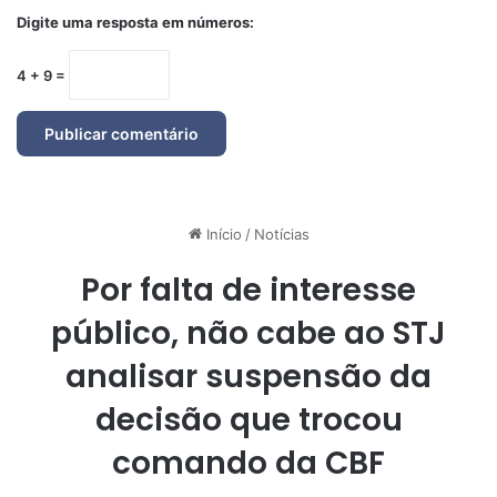
Digite uma resposta em números:
4 + 9 =