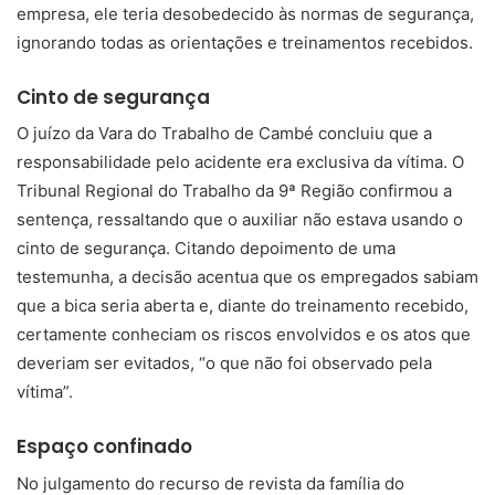
empresa, ele teria desobedecido às normas de segurança,
ignorando todas as orientações e treinamentos recebidos.
Cinto de segurança
O juízo da Vara do Trabalho de Cambé concluiu que a
responsabilidade pelo acidente era exclusiva da vítima. O
Tribunal Regional do Trabalho da 9ª Região confirmou a
sentença, ressaltando que o auxiliar não estava usando o
cinto de segurança. Citando depoimento de uma
testemunha, a decisão acentua que os empregados sabiam
que a bica seria aberta e, diante do treinamento recebido,
certamente conheciam os riscos envolvidos e os atos que
deveriam ser evitados, “o que não foi observado pela
vítima”.
Espaço confinado
No julgamento do recurso de revista da família do