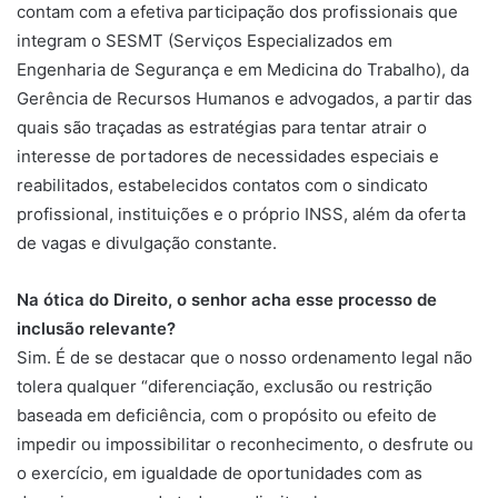
contam com a efetiva participação dos profissionais que
integram o SESMT (Serviços Especializados em
Engenharia de Segurança e em Medicina do Trabalho), da
Gerência de Recursos Humanos e advogados, a partir das
quais são traçadas as estratégias para tentar atrair o
interesse de portadores de necessidades especiais e
reabilitados, estabelecidos contatos com o sindicato
profissional, instituições e o próprio INSS, além da oferta
de vagas e divulgação constante.
Na ótica do Direito, o senhor acha esse processo de
inclusão relevante?
Sim. É de se destacar que o nosso ordenamento legal não
tolera qualquer “diferenciação, exclusão ou restrição
baseada em deficiência, com o propósito ou efeito de
impedir ou impossibilitar o reconhecimento, o desfrute ou
o exercício, em igualdade de oportunidades com as