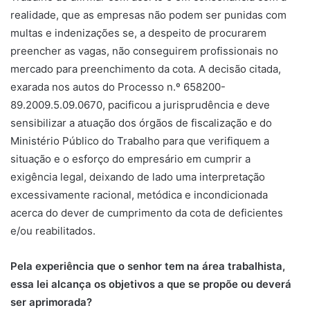
realidade, que as empresas não podem ser punidas com
multas e indenizações se, a despeito de procurarem
preencher as vagas, não conseguirem profissionais no
mercado para preenchimento da cota. A decisão citada,
exarada nos autos do Processo n.º 658200-
89.2009.5.09.0670, pacificou a jurisprudência e deve
sensibilizar a atuação dos órgãos de fiscalização e do
Ministério Público do Trabalho para que verifiquem a
situação e o esforço do empresário em cumprir a
exigência legal, deixando de lado uma interpretação
excessivamente racional, metódica e incondicionada
acerca do dever de cumprimento da cota de deficientes
e/ou reabilitados.
Pela experiência que o senhor tem na área trabalhista,
essa lei alcança os objetivos a que se propõe ou deverá
ser aprimorada?