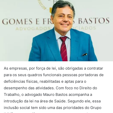
As empresas, por força de lei, são obrigadas a contratar
para os seus quadros funcionais pessoas portadoras de
deficiências físicas, reabilitadas e aptas para o
desempenho das atividades. Com foco no Direito do
Trabalho, o advogado Mauro Bastos acompanha a
introdução da lei na área de Saúde. Segundo ele, essa
inclusão social tem sido uma das prioridades do Grupo