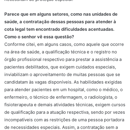
Parece que em alguns setores, como nas unidades de
saúde, a contratação dessas pessoas para atender à
cota legal tem encontrado dificuldades acentuadas.
Como o senhor vê essa questão?
Conforme citei, em alguns casos, como aquele que ocorre
na área de saúde, a qualificação técnica e o registro no
órgão profissional respectivo para prestar a assistência a
pacientes debilitados, que exigem cuidados especiais,
inviabilizam o aproveitamento de muitas pessoas que se
candidatam às vagas disponíveis. As habilidades exigidas
para atender pacientes em um hospital, como o médico, o
enfermeiro, o técnico de enfermagem, o radiologista, o
fisioterapeuta e demais atividades técnicas, exigem cursos
de qualificação para a atuação respectiva, sendo por vezes
incompatíveis com as restrições de uma pessoa portadora
de necessidades especiais. Assim, a contratação sem a