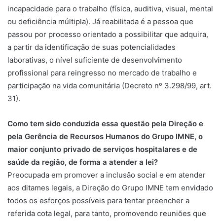
incapacidade para o trabalho (física, auditiva, visual, mental
ou deficiência múltipla). Já reabilitada é a pessoa que
passou por processo orientado a possibilitar que adquira,
a partir da identificação de suas potencialidades
laborativas, o nível suficiente de desenvolvimento
profissional para reingresso no mercado de trabalho e
participação na vida comunitária (Decreto nº 3.298/99, art.
31).
Como tem sido conduzida essa questão pela Direção e
pela Gerência de Recursos Humanos do Grupo IMNE, o
maior conjunto privado de serviços hospitalares e de
saúde da região, de forma a atender a lei?
Preocupada em promover a inclusão social e em atender
aos ditames legais, a Direção do Grupo IMNE tem envidado
todos os esforços possíveis para tentar preencher a
referida cota legal, para tanto, promovendo reuniões que