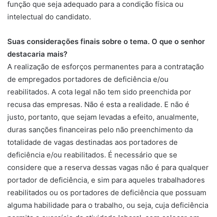
função que seja adequado para a condição física ou
intelectual do candidato.
Suas considerações finais sobre o tema. O que o senhor
destacaria mais?
A realização de esforços permanentes para a contratação
de empregados portadores de deficiência e/ou
reabilitados. A cota legal não tem sido preenchida por
recusa das empresas. Não é esta a realidade. E não é
justo, portanto, que sejam levadas a efeito, anualmente,
duras sanções financeiras pelo não preenchimento da
totalidade de vagas destinadas aos portadores de
deficiência e/ou reabilitados. É necessário que se
considere que a reserva dessas vagas não é para qualquer
portador de deficiência, e sim para aqueles trabalhadores
reabilitados ou os portadores de deficiência que possuam
alguma habilidade para o trabalho, ou seja, cuja deficiência