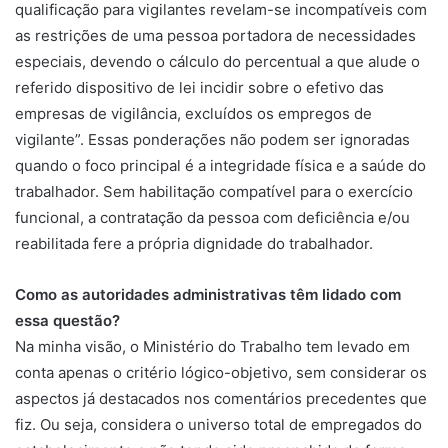
qualificação para vigilantes revelam-se incompatíveis com
as restrições de uma pessoa portadora de necessidades
especiais, devendo o cálculo do percentual a que alude o
referido dispositivo de lei incidir sobre o efetivo das
empresas de vigilância, excluídos os empregos de
vigilante”. Essas ponderações não podem ser ignoradas
quando o foco principal é a integridade física e a saúde do
trabalhador. Sem habilitação compatível para o exercício
funcional, a contratação da pessoa com deficiência e/ou
reabilitada fere a própria dignidade do trabalhador.
Como as autoridades administrativas têm lidado com
essa questão?
Na minha visão, o Ministério do Trabalho tem levado em
conta apenas o critério lógico-objetivo, sem considerar os
aspectos já destacados nos comentários precedentes que
fiz. Ou seja, considera o universo total de empregados do