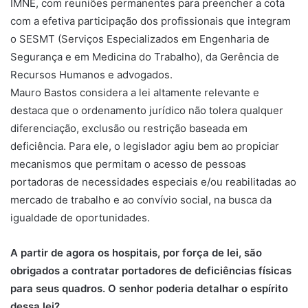
IMNE, com reuniões permanentes para preencher a cota
com a efetiva participação dos profissionais que integram
o SESMT (Serviços Especializados em Engenharia de
Segurança e em Medicina do Trabalho), da Gerência de
Recursos Humanos e advogados.
Mauro Bastos considera a lei altamente relevante e
destaca que o ordenamento jurídico não tolera qualquer
diferenciação, exclusão ou restrição baseada em
deficiência. Para ele, o legislador agiu bem ao propiciar
mecanismos que permitam o acesso de pessoas
portadoras de necessidades especiais e/ou reabilitadas ao
mercado de trabalho e ao convívio social, na busca da
igualdade de oportunidades.
A partir de agora os hospitais, por força de lei, são
obrigados a contratar portadores de deficiências físicas
para seus quadros. O senhor poderia detalhar o espírito
dessa lei?