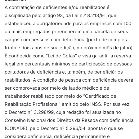
A contratação de deficientes e/ou reabilitados é
disciplinada pelo artigo 93, da Lei n.º 8.213/91, que
estabeleceu a obrigatoriedade para as empresas com 100
ou mais empregados preencherem uma parcela de seus
cargos com pessoas com deficiência (perto de completar
trinta e dois anos de sua edição, no próximo mês de julho).
É conhecida como “Lei de Cotas” e visa garantir a reserva
legal em percentuais mínimos de participação de pessoas
portadoras de deficiência e, também, de beneficiários
reabilitados. A condição de pessoa com deficiência deverá
ser comprovada por meio de laudo médico e de
trabalhador reabilitado por meio do “Certificado de
Reabilitação Profissional” emitido pelo INSS. Por sua vez,
o Decreto nº 3.298/99, cuja redação foi atualizada no
Conselho Nacional dos Direitos da Pessoa com deficiência
(CONADE), pelo Decreto nº 5.296/04, aponta o que se
considera deficiência, deficiência permanente e