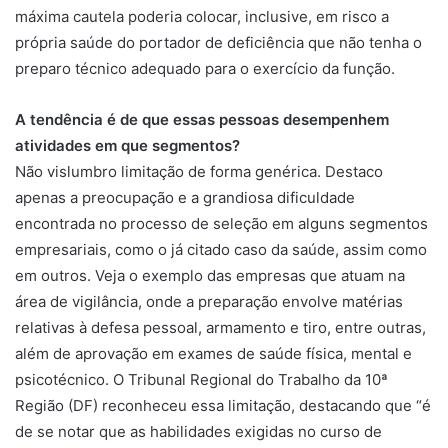
máxima cautela poderia colocar, inclusive, em risco a
própria saúde do portador de deficiência que não tenha o
preparo técnico adequado para o exercício da função.
A tendência é de que essas pessoas desempenhem
atividades em que segmentos?
Não vislumbro limitação de forma genérica. Destaco
apenas a preocupação e a grandiosa dificuldade
encontrada no processo de seleção em alguns segmentos
empresariais, como o já citado caso da saúde, assim como
em outros. Veja o exemplo das empresas que atuam na
área de vigilância, onde a preparação envolve matérias
relativas à defesa pessoal, armamento e tiro, entre outras,
além de aprovação em exames de saúde física, mental e
psicotécnico. O Tribunal Regional do Trabalho da 10ª
Região (DF) reconheceu essa limitação, destacando que “é
de se notar que as habilidades exigidas no curso de