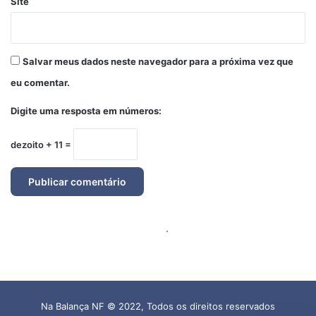
Na Balança NF © 2022, Todos os direitos reservados