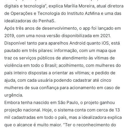
digitais e tecnologia”, explica Marília Moreira, atual diretora
de Operações e Tecnologia do Instituto AzMina e uma das
idealizadoras do PenhaS.
Após três anos de desenvolvimento, o app foi lançado em
2019, com uma nova versão disponibilizada em 2021.
Disponível tanto para aparelhos Android quanto iOS, está
pautado em três pilares: informação, com um mapa que
traz os serviços públicos de atendimento às vítimas de
violência em todo o Brasil; acolhimento, com mulheres do
país inteiro dispostas a orientar as vítimas; e pedido de
ajuda, com cada usuária podendo cadastrar até cinco
mulheres de sua confiança para acionamento em caso de
urgência.
Embora tenha nascido em São Paulo, o projeto ganhou
projeção nacional. Hoje, o sistema conta com cerca de 13
mil cadastradas em todo o país, mas a idealizadora explica
que o alcance é muito maior. “Ter o reconhecimento do