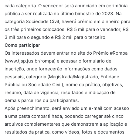
cada categoria. O vencedor será anunciado em cerimônia
pública a ser realizada no último bimestre de 2023. Na
categoria Sociedade Civil, haverá prêmio em dinheiro para
os três primeiros colocados: R$ 5 mil para o vencedor, R$
3 mil para o segundo e R$ 2 mil para o terceiro.
Como participar
Os interessados devem entrar no site do Prêmio #Rompa
(www.tjsp.jus.br/rompa) e acessar o formulário de
inscrição, onde fornecerão informações como dados
pessoais, categoria (Magistrada/Magistrado, Entidade
Pública ou Sociedade Civil), nome da prática, objetivos,
resumo, data de vigência, resultados e indicação de
demais parceiros ou participantes.
Após preenchimento, será enviado um e-mail com acesso
a uma pasta compartilhada, podendo carregar até cinco
arquivos complementares que demonstrem a aplicação e
resultados da prática, como vídeos, fotos e documentos