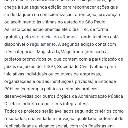
chega à sua segunda edição para reconhecer ações que
se destaquem na conscientização, orientação, prevenção
ou acolhimento às vítimas no estado de São Paulo.
As inscrições estão abertas até o dia 11/8, de forma
gratuita, pelo
site oficial do #Rompa
– onde também está
disponível o
regulamento
. A segunda edição conta com
três categorias: Magistrada/Magistrado (dedicada a
projetos promovidos ou que contem com a participação de
juízas ou juízes do TJSP); Sociedade Civil (voltada para
iniciativas individuais ou coletivas de empresas,
organizações e outras instituições privadas) e Entidade
Pública (contempla políticas e demais práticas
desenvolvidas por outros órgãos da Administração Pública
Direta e Indireta ou por seus integrantes).
Todos os projetos serão avaliados seguindo critérios como
resultados, criatividade e inovação, qualidade, potencial de
replicabilidade e alcance social, com três finalistas em