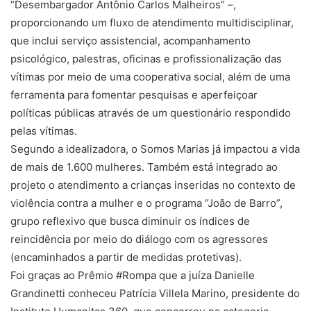
“Desembargador Antônio Carlos Malheiros” –,
proporcionando um fluxo de atendimento multidisciplinar,
que inclui serviço assistencial, acompanhamento
psicológico, palestras, oficinas e profissionalização das
vítimas por meio de uma cooperativa social, além de uma
ferramenta para fomentar pesquisas e aperfeiçoar
políticas públicas através de um questionário respondido
pelas vítimas.
Segundo a idealizadora, o Somos Marias já impactou a vida
de mais de 1.600 mulheres. Também está integrado ao
projeto o atendimento a crianças inseridas no contexto de
violência contra a mulher e o programa “João de Barro”,
grupo reflexivo que busca diminuir os índices de
reincidência por meio do diálogo com os agressores
(encaminhados a partir de medidas protetivas).
Foi graças ao Prêmio #Rompa que a juíza Danielle
Grandinetti conheceu Patrícia Villela Marino, presidente do