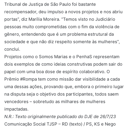
Tribunal de Justiça de São Paulo foi bastante
recompensador, deu impulso a novos projetos e nos abriu
portas”, diz Marília Moreira. “Temos visto no Judiciário
pessoas muito comprometidas com o fim da violência de
gênero, entendendo que é um problema estrutural da
sociedade e que não diz respeito somente às mulheres”,
conclui.
Projetos como o Somos Marias e o PenhaS representam
dois exemplos de como ideias construtivas podem sair do
papel com uma boa dose de espírito colaborativo. O
Prêmio #Rompa tem como missão dar visibilidade a cada
uma dessas ações, provando que, embora o primeiro lugar
na disputa seja o objetivo dos participantes, todos saem
vencedores – sobretudo as milhares de mulheres
impactadas.
N.R.: Texto originalmente publicado do DJE de 26/7/23
Comunicação Social TJSP – RD (texto) / PS, KS e Nego