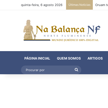
quinta-feira, 6 agosto 2026
Últimas Notícias
PÁGINA INICIAL
QUEM SOMOS
ARTIGOS
Procurar
por